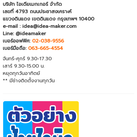
บริษัท ไอเดียเมกเกอร์ จำกัด
เลขที่ 4793 ถนนประชาสงเคราะห์
แขวงดินแดง เขตดินแดง กรุงเทพฯ 10400
e-mail : idea@idea-maker.com
Line: @ideamaker
เบอร์ออฟฟิศ:
02-038-9556
เบอร์มือถือ:
063-665-4554
จันทร์-ศุกร์ 9.30-17.30
เสาร์ 9.30-15.00 น.
หยุดทุกวันอาทิตย์
** มีช่างติดตั้งงานทุกวัน