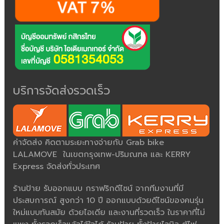
บริการจัดส่งรวดเร็ว
ค่าจัดส่ง คิดตามระยะทางจ่ายกับ Grab bike
LALAMOVE ในเขตกรุงเทพ-ปริมณฑล และ KERRY
Express จัดส่งทั่วประเทศ
ร้านป้าย รับออกแบบ กราฟริกดีไซน์ จากทีมงานที่มี
ประสบการณ์ สูงกว่า 10 ปี ออกแบบด้วยดีไซน์ของคนรุ่น
ใหม่แบบทันสมัย ด้วยไอเดีย และงานที่รวดเร็ว ในราคาที่ไม่