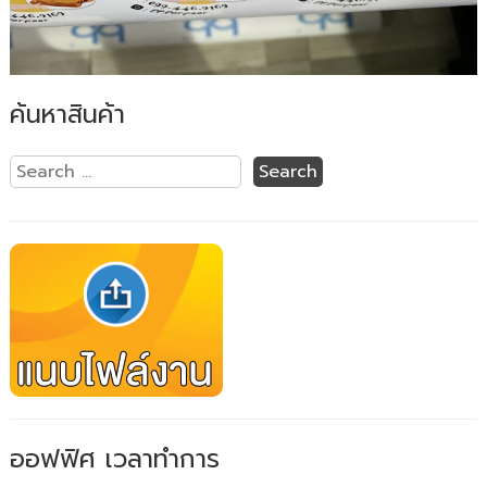
ค้นหาสินค้า
ออฟฟิศ เวลาทำการ