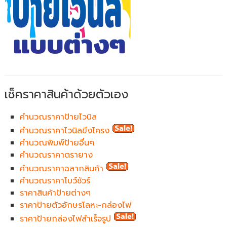
เช็คราคาสินค้าด้วยตัวเอง
คำนวณราคาป้ายไวนิล
คำนวณราคาไวนิลขึงโครง
คำนวณพิมพ์ป้ายอื่นๆ
คำนวณราคาตรายาง
คำนวณราคาฉลากสินค้า
คำนวณราคาโบว์ชัวร์
ราคาสินค้าป้ายต่างๆ
ราคาป้ายตัวอักษรโลหะ-กล่องไฟ
ราคาป้ายกล่องไฟสำเร็จรูป