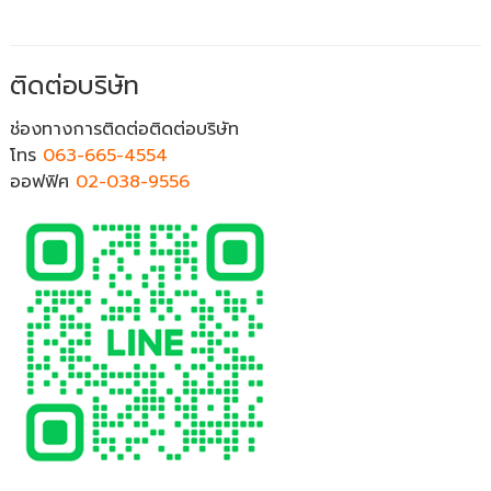
ติดต่อบริษัท
ช่องทางการติดต่อติดต่อบริษัท
โทร
063-665-4554
ออฟฟิศ
02-038-9556