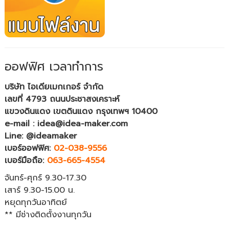
ออฟฟิศ เวลาทำการ
บริษัท ไอเดียเมกเกอร์ จำกัด
เลขที่ 4793 ถนนประชาสงเคราะห์
แขวงดินแดง เขตดินแดง กรุงเทพฯ 10400
e-mail : idea@idea-maker.com
Line: @ideamaker
เบอร์ออฟฟิศ:
02-038-9556
เบอร์มือถือ:
063-665-4554
จันทร์-ศุกร์ 9.30-17.30
เสาร์ 9.30-15.00 น.
หยุดทุกวันอาทิตย์
** มีช่างติดตั้งงานทุกวัน