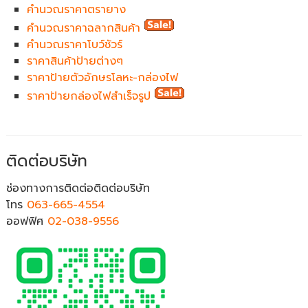
คำนวณราคาตรายาง
คำนวณราคาฉลากสินค้า
คำนวณราคาโบว์ชัวร์
ราคาสินค้าป้ายต่างๆ
ราคาป้ายตัวอักษรโลหะ-กล่องไฟ
ราคาป้ายกล่องไฟสำเร็จรูป
ติดต่อบริษัท
ช่องทางการติดต่อติดต่อบริษัท
โทร
063-665-4554
ออฟฟิศ
02-038-9556