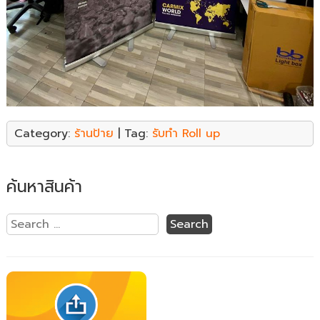
Category:
ร้านป้าย
| Tag:
รับทำ Roll up
ค้นหาสินค้า