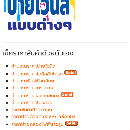
เช็คราคาสินค้าด้วยตัวเอง
คำนวณราคาป้ายไวนิล
คำนวณราคาไวนิลขึงโครง
คำนวณพิมพ์ป้ายอื่นๆ
คำนวณราคาตรายาง
คำนวณราคาฉลากสินค้า
คำนวณราคาโบว์ชัวร์
ราคาสินค้าป้ายต่างๆ
ราคาป้ายตัวอักษรโลหะ-กล่องไฟ
ราคาป้ายกล่องไฟสำเร็จรูป