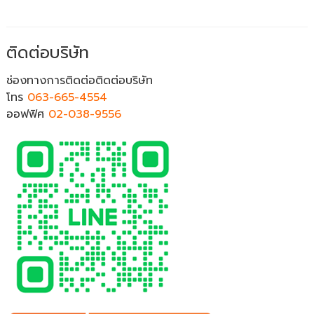
ติดต่อบริษัท
ช่องทางการติดต่อติดต่อบริษัท
โทร
063-665-4554
ออฟฟิศ
02-038-9556