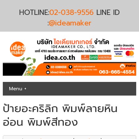
HOTLINE:
02-038-9556
LINE ID
:
@ideamaker
Menu +
ป้ายอะคริลิก พิมพ์ลายหิน
อ่อน พิมพ์สีทอง