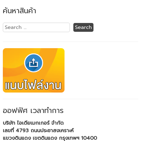
ค้นหาสินค้า
ออฟฟิศ เวลาทำการ
บริษัท ไอเดียเมกเกอร์ จำกัด
เลขที่ 4793 ถนนประชาสงเคราะห์
แขวงดินแดง เขตดินแดง กรุงเทพฯ 10400