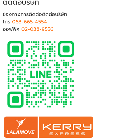
ติดต่อบริษัท
ช่องทางการติดต่อติดต่อบริษัท
โทร
063-665-4554
ออฟฟิศ
02-038-9556