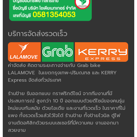
บริการจัดส่งรวดเร็ว
ค่าจัดส่ง คิดตามระยะทางจ่ายกับ Grab bike
LALAMOVE ในเขตกรุงเทพ-ปริมณฑล และ KERRY
Express จัดส่งทั่วประเทศ
ร้านป้าย รับออกแบบ กราฟริกดีไซน์ จากทีมงานที่มี
ประสบการณ์ สูงกว่า 10 ปี ออกแบบด้วยดีไซน์ของคนรุ่น
ใหม่แบบทันสมัย ด้วยไอเดีย และงานที่รวดเร็ว ในราคาที่ไม่
แพง ทั้งรวดเร็วแล้วไว้ใจได้ ร้านป้าย ทั้งป้ายไวนิล ตู้ไฟ
งานตัดอคิลิกด้วยระบบเลเซอร์ที่มีความคม งานออกมา
สวยงาม