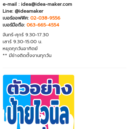
e-mail : idea@idea-maker.com
Line: @ideamaker
เบอร์ออฟฟิศ:
02-038-9556
เบอร์มือถือ:
063-665-4554
จันทร์-ศุกร์ 9.30-17.30
เสาร์ 9.30-15.00 น.
หยุดทุกวันอาทิตย์
** มีช่างติดตั้งงานทุกวัน