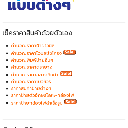
เช็คราคาสินค้าด้วยตัวเอง
คำนวณราคาป้ายไวนิล
คำนวณราคาไวนิลขึงโครง
คำนวณพิมพ์ป้ายอื่นๆ
คำนวณราคาตรายาง
คำนวณราคาฉลากสินค้า
คำนวณราคาโบว์ชัวร์
ราคาสินค้าป้ายต่างๆ
ราคาป้ายตัวอักษรโลหะ-กล่องไฟ
ราคาป้ายกล่องไฟสำเร็จรูป