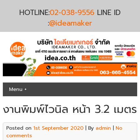
HOTLINE:
02-038-9556
LINE ID
:
@ideamaker
Menu +
งานพิมพ์ไวนิล หน้า 3.2 เมตร
Posted on
1st September 2020
| By
admin
|
No
comments