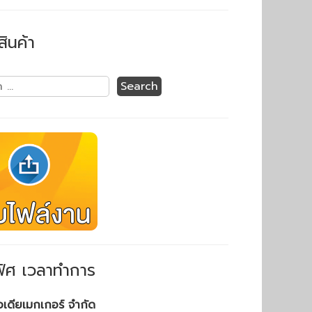
สินค้า
ิศ เวลาทำการ
ไอเดียเมกเกอร์ จำกัด