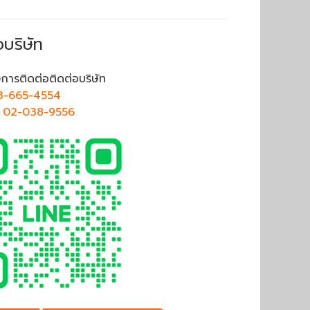
อบริษัท
การติดต่อติดต่อบริษัท
3-665-4554
ศ
02-038-9556