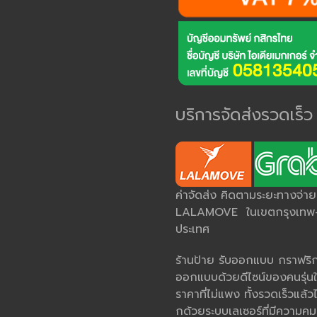
บริการจัดส่งรวดเร็ว
ค่าจัดส่ง คิดตามระยะทางจ่า
LALAMOVE ในเขตกรุงเทพ-ป
ประเทศ
ร้านป้าย รับออกแบบ กราฟริกด
ออกแบบด้วยดีไซน์ของคนรุ่นใ
ราคาที่ไม่แพง ทั้งรวดเร็วแล้วไ
กด้วยระบบเลเซอร์ที่มีควา