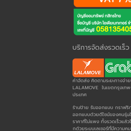
บริการจัดส่งรวดเร็ว
ค่าจัดส่ง คิดตามระยะทางจ่า
LALAMOVE ในเขตกรุงเทพ-ป
ประเทศ
ร้านป้าย รับออกแบบ กราฟริกด
ออกแบบด้วยดีไซน์ของคนรุ่นใ
ราคาที่ไม่แพง ทั้งรวดเร็วแล้วไ
กด้วยระบบเลเซอร์ที่มีควา