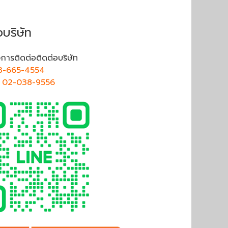
อบริษัท
การติดต่อติดต่อบริษัท
3-665-4554
ศ
02-038-9556