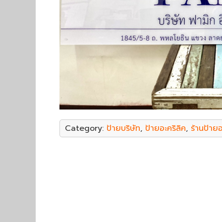
Category:
ป้ายบริษัท
,
ป้ายอะคริลิค
,
ร้านป้ายอ