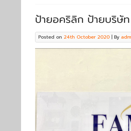
ป้ายอคริลิก ป้ายบริษัท
Posted on
24th October 2020
| By
adm