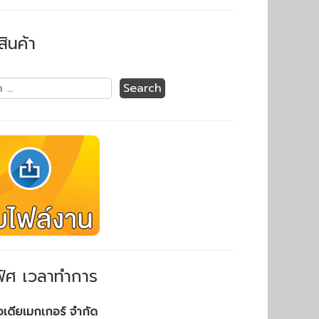
สินค้า
ิศ เวลาทำการ
ไอเดียเมกเกอร์ จำกัด