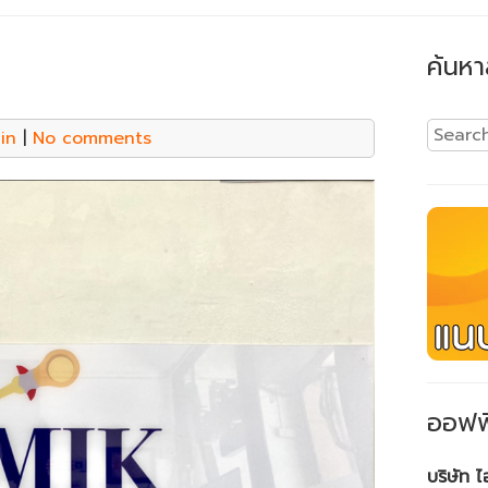
ค้นหา
in
|
No comments
ออฟฟ
บริษัท 