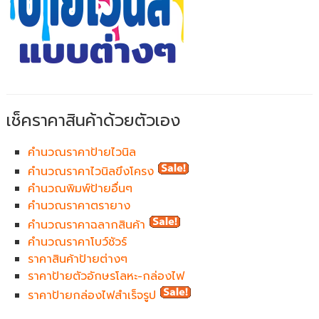
เช็คราคาสินค้าด้วยตัวเอง
คำนวณราคาป้ายไวนิล
คำนวณราคาไวนิลขึงโครง
คำนวณพิมพ์ป้ายอื่นๆ
คำนวณราคาตรายาง
คำนวณราคาฉลากสินค้า
คำนวณราคาโบว์ชัวร์
ราคาสินค้าป้ายต่างๆ
ราคาป้ายตัวอักษรโลหะ-กล่องไฟ
ราคาป้ายกล่องไฟสำเร็จรูป