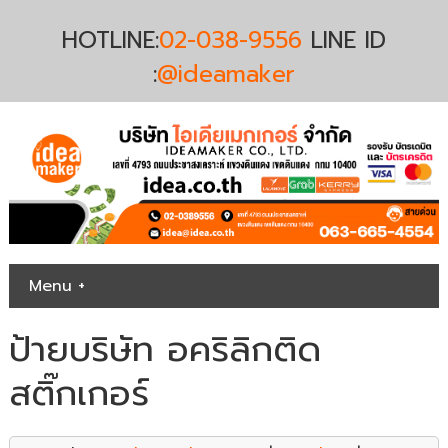
HOTLINE:
02-038-9556
LINE ID
:
@ideamaker
Menu +
ป้ายบริษัท อคริลิกติด
สติ๊กเกอร์