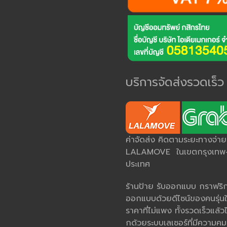
บริการจัดส่งรวดเร็ว
ค่าจัดส่ง คิดตามระยะทางจ่า
LALAMOVE ในเขตกรุงเทพ-ป
ประเทศ
ร้านป้าย รับออกแบบ กราฟริกด
ออกแบบด้วยดีไซน์ของคนรุ่นใ
ราคาที่ไม่แพง ทั้งรวดเร็วแล้วไ
กด้วยระบบเลเซอร์ที่มีควา