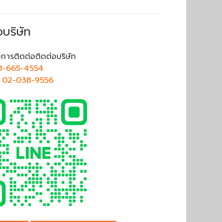
อบริษัท
การติดต่อติดต่อบริษัท
3-665-4554
ศ
02-038-9556