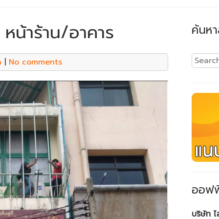
 หน้าร้าน/อาคาร
ค้นหา
n
|
No comments
ออฟฟ
บริษัท 