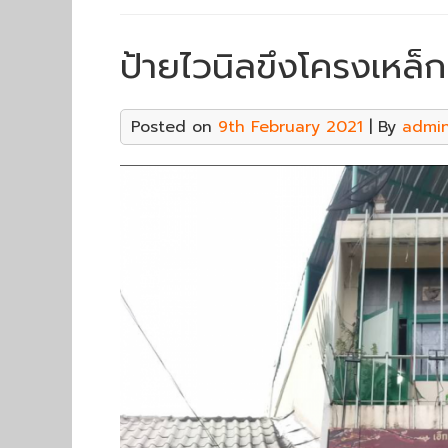
ป้ายไวนิลขึงโครงเหล็ก
Posted on
9th February 2021
| By
admi