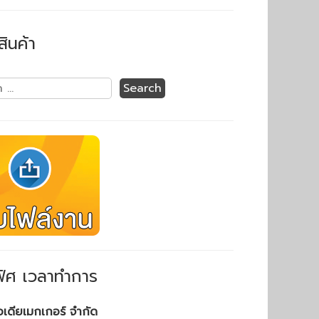
สินค้า
ิศ เวลาทำการ
ไอเดียเมกเกอร์ จำกัด