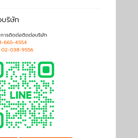
อบริษัท
การติดต่อติดต่อบริษัท
3-665-4554
ศ
02-038-9556