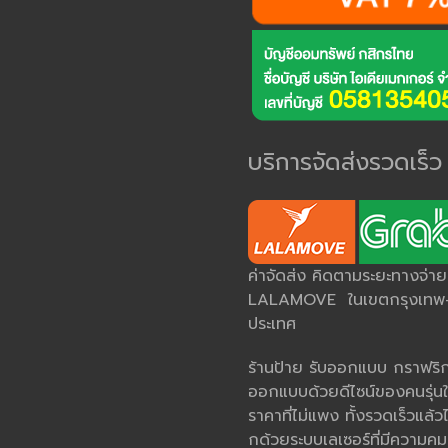
บริการจัดส่งรวดเร็ว
ค่าจัดส่ง คิดตามระยะทางจ่า
LALAMOVE ในเขตกรุงเทพ-ป
ประเทศ
ร้านป้าย รับออกแบบ กราฟริกด
ออกแบบด้วยดีไซน์ของคนรุ่นใ
ราคาที่ไม่แพง ทั้งรวดเร็วแล้วไ
กด้วยระบบเลเซอร์ที่มีควา