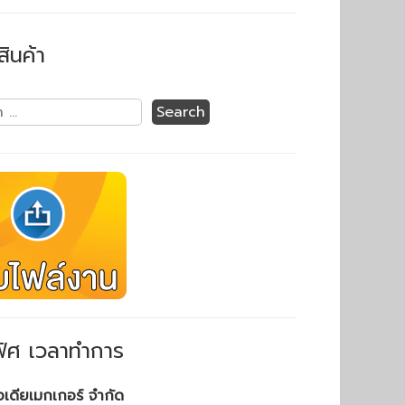
สินค้า
ิศ เวลาทำการ
ไอเดียเมกเกอร์ จำกัด