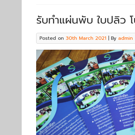
รับทำแผ่นพับ ใบปลิว โบ
Posted on
30th March 2021
| By
admin