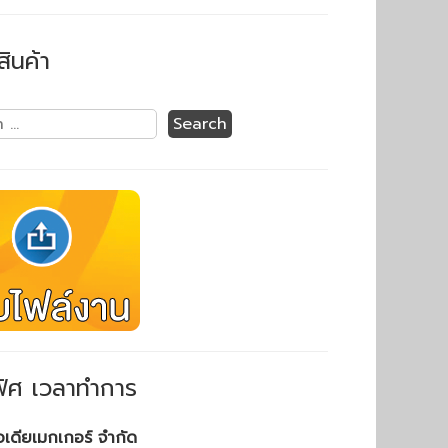
สินค้า
ิศ เวลาทำการ
ไอเดียเมกเกอร์ จำกัด