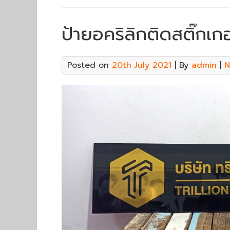
ป้ายอคริลิกติดสติ๊กเก
Posted on
20th July 2021
| By
admin
|
N