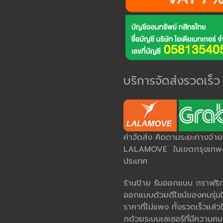
บริการจัดส่งรวดเร็ว
ค่าจัดส่ง คิดตามระยะทางจ่า
LALAMOVE ในเขตกรุงเทพ-ป
ประเทศ
ร้านป้าย รับออกแบบ กราฟริกด
ออกแบบด้วยดีไซน์ของคนรุ่นใ
ราคาที่ไม่แพง ทั้งรวดเร็วแล้วไ
กด้วยระบบเลเซอร์ที่มีควา