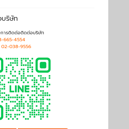
อบริษัท
การติดต่อติดต่อบริษัท
3-665-4554
ศ
02-038-9556