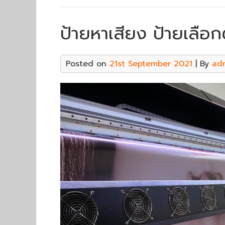
ป้ายหาเสียง ป้ายเลือก
Posted on
21st September 2021
| By
ad