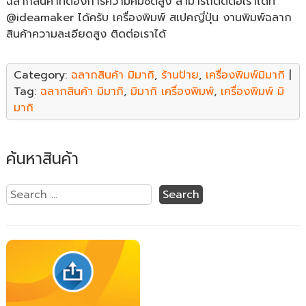
ฉลากสินค้าที่ต้องการความคมชัดสูง สามารถติดต่อเราได้ที่
@ideamaker ได้ครับ เครื่องพิมพ์ สเปคญี่ปุ่น งานพิมพ์ฉลาก
สินค้าความละเอียดสูง ติดต่อเราได้
Category:
ฉลากสินค้า มิมากิ
,
ร้านป้าย
,
เครื่องพิมพ์มิมากิ
|
Tag:
ฉลากสินค้า มิมากิ
,
มิมากิ เครื่องพิมพ์
,
เครื่องพิมพ์ มิ
มากิ
ค้นหาสินค้า