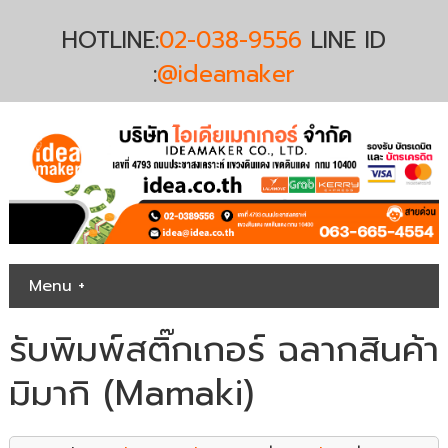
HOTLINE:
02-038-9556
LINE ID
:
@ideamaker
Menu +
รับพิมพ์สติ๊กเกอร์ ฉลากสินค้า
มิมากิ (Mamaki)