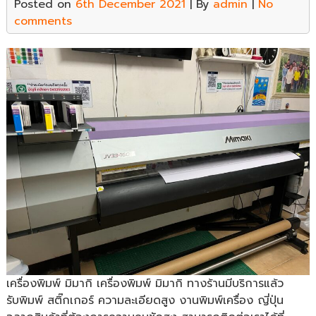
Posted on
6th December 2021
| By
admin
|
No
comments
เครื่องพิมพ์ มิมากิ เครื่องพิมพ์ มิมากิ ทางร้านมีบริการแล้ว
รับพิมพ์ สติ๊กเกอร์ ความละเอียดสูง งานพิมพ์เครื่อง ญี่ปุ่น