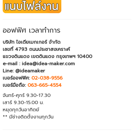
ออฟฟิศ เวลาทำการ
บริษัท ไอเดียเมกเกอร์ จำกัด
เลขที่ 4793 ถนนประชาสงเคราะห์
แขวงดินแดง เขตดินแดง กรุงเทพฯ 10400
e-mail : idea@idea-maker.com
Line: @ideamaker
เบอร์ออฟฟิศ:
02-038-9556
เบอร์มือถือ:
063-665-4554
จันทร์-ศุกร์ 9.30-17.30
เสาร์ 9.30-15.00 น.
หยุดทุกวันอาทิตย์
** มีช่างติดตั้งงานทุกวัน