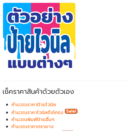
เช็คราคาสินค้าด้วยตัวเอง
คำนวณราคาป้ายไวนิล
คำนวณราคาไวนิลขึงโครง
คำนวณพิมพ์ป้ายอื่นๆ
คำนวณราคาตรายาง