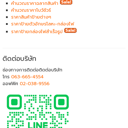
คำนวณราคาฉลากสินค้า
คำนวณราคาโบว์ชัวร์
ราคาสินค้าป้ายต่างๆ
ราคาป้ายตัวอักษรโลหะ-กล่องไฟ
ราคาป้ายกล่องไฟสำเร็จรูป
ติดต่อบริษัท
ช่องทางการติดต่อติดต่อบริษัท
โทร
063-665-4554
ออฟฟิศ
02-038-9556