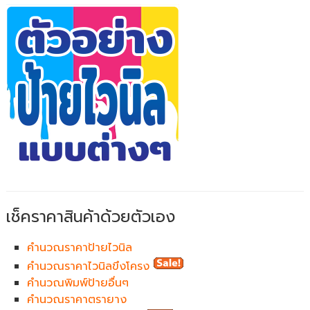
เช็คราคาสินค้าด้วยตัวเอง
คำนวณราคาป้ายไวนิล
คำนวณราคาไวนิลขึงโครง
คำนวณพิมพ์ป้ายอื่นๆ
คำนวณราคาตรายาง