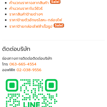
คำนวณราคาฉลากสินค้า
คำนวณราคาโบว์ชัวร์
ราคาสินค้าป้ายต่างๆ
ราคาป้ายตัวอักษรโลหะ-กล่องไฟ
ราคาป้ายกล่องไฟสำเร็จรูป
ติดต่อบริษัท
ช่องทางการติดต่อติดต่อบริษัท
โทร
063-665-4554
ออฟฟิศ
02-038-9556