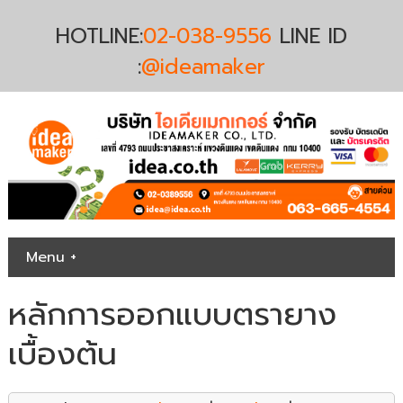
HOTLINE:
02-038-9556
LINE ID
:
@ideamaker
Menu +
หลักการออกแบบตรายาง
เบื้องต้น