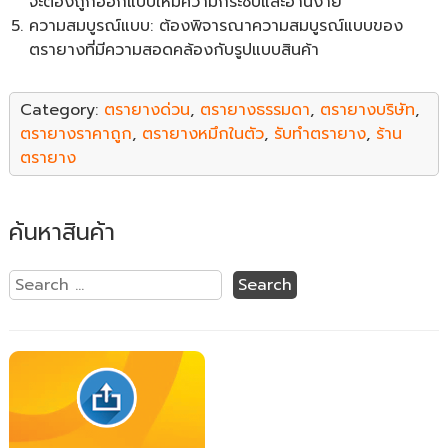
จะต้องถูกออกแบบให้มีความกระชับและอ่านง่าย
ความสมบูรณ์แบบ: ต้องพิจารณาความสมบูรณ์แบบของ
ตรายางที่มีความสอดคล้องกับรูปแบบสินค้า
Category:
ตรายางด่วน
,
ตรายางธรรมดา
,
ตรายางบริษัท
,
ตรายางราคาถูก
,
ตรายางหมึกในตัว
,
รับทำตรายาง
,
ร้าน
ตรายาง
ค้นหาสินค้า