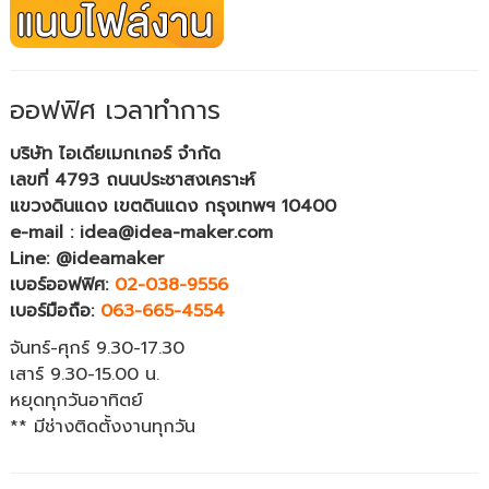
ออฟฟิศ เวลาทำการ
บริษัท ไอเดียเมกเกอร์ จำกัด
เลขที่ 4793 ถนนประชาสงเคราะห์
แขวงดินแดง เขตดินแดง กรุงเทพฯ 10400
e-mail : idea@idea-maker.com
Line: @ideamaker
เบอร์ออฟฟิศ:
02-038-9556
เบอร์มือถือ:
063-665-4554
จันทร์-ศุกร์ 9.30-17.30
เสาร์ 9.30-15.00 น.
หยุดทุกวันอาทิตย์
** มีช่างติดตั้งงานทุกวัน