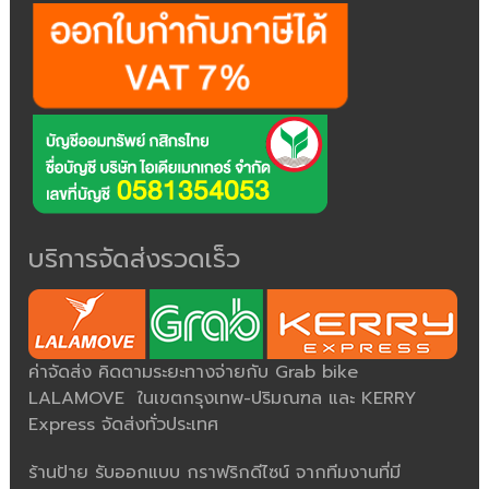
บริการจัดส่งรวดเร็ว
ค่าจัดส่ง คิดตามระยะทางจ่ายกับ Grab bike
LALAMOVE ในเขตกรุงเทพ-ปริมณฑล และ KERRY
Express จัดส่งทั่วประเทศ
ร้านป้าย รับออกแบบ กราฟริกดีไซน์ จากทีมงานที่มี