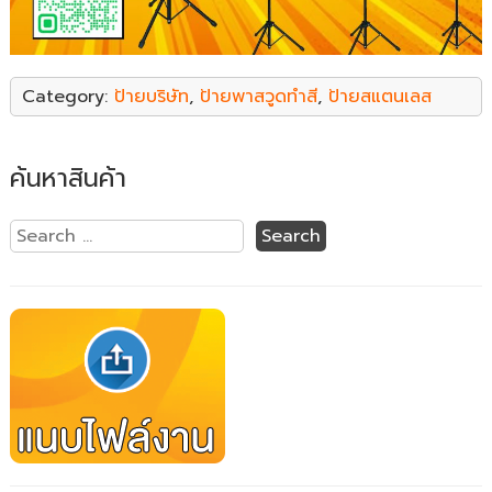
Category:
ป้ายบริษัท
,
ป้ายพาสวูดทำสี
,
ป้ายสแตนเลส
ค้นหาสินค้า