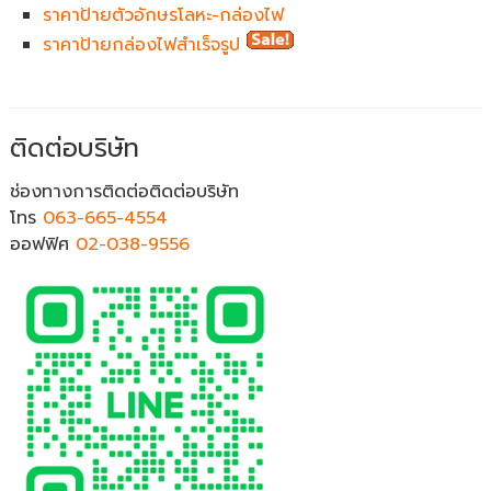
ราคาป้ายตัวอักษรโลหะ-กล่องไฟ
ราคาป้ายกล่องไฟสำเร็จรูป
ติดต่อบริษัท
ช่องทางการติดต่อติดต่อบริษัท
โทร
063-665-4554
ออฟฟิศ
02-038-9556