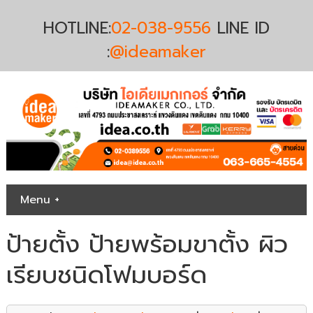
HOTLINE:
02-038-9556
LINE ID
:
@ideamaker
Menu +
ป้ายตั้ง ป้ายพร้อมขาตั้ง ผิว
เรียบชนิดโฟมบอร์ด