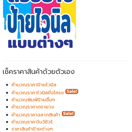
เช็คราคาสินค้าด้วยตัวเอง
คำนวณราคาป้ายไวนิล
คำนวณราคาไวนิลขึงโครง
คำนวณพิมพ์ป้ายอื่นๆ
คำนวณราคาตรายาง
คำนวณราคาฉลากสินค้า
คำนวณราคาโบว์ชัวร์
ราคาสินค้าป้ายต่างๆ