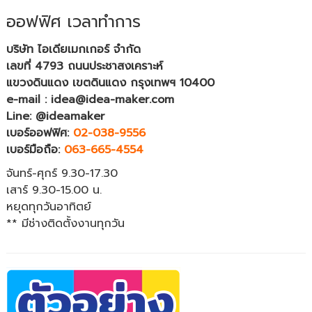
ออฟฟิศ เวลาทำการ
บริษัท ไอเดียเมกเกอร์ จำกัด
เลขที่ 4793 ถนนประชาสงเคราะห์
แขวงดินแดง เขตดินแดง กรุงเทพฯ 10400
e-mail : idea@idea-maker.com
Line: @ideamaker
เบอร์ออฟฟิศ:
02-038-9556
เบอร์มือถือ:
063-665-4554
จันทร์-ศุกร์ 9.30-17.30
เสาร์ 9.30-15.00 น.
หยุดทุกวันอาทิตย์
** มีช่างติดตั้งงานทุกวัน