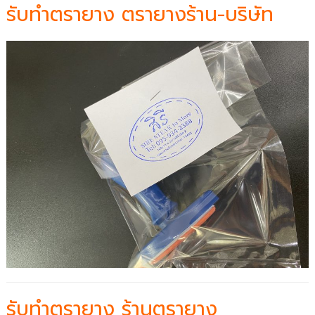
รับทำตรายาง ตรายางร้าน-บริษัท
รับทำตรายาง ร้านตรายาง