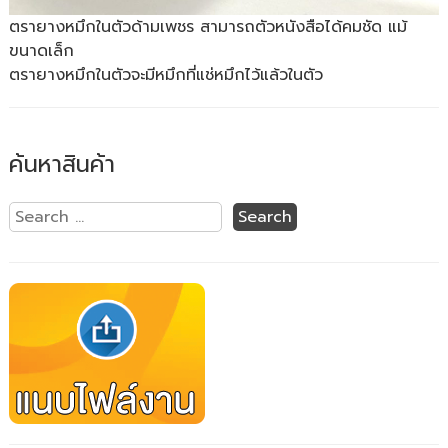
ตรายางหมึกในตัวด้ามเพชร สามารถตัวหนังสือได้คมชัด แม้
ขนาดเล็ก
ตรายางหมึกในตัวจะมีหมึกที่แช่หมึกไว้แล้วในตัว
ค้นหาสินค้า