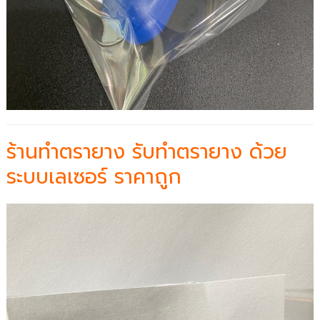
ร้านทำตรายาง รับทำตรายาง ด้วย
ระบบเลเซอร์ ราคาถูก