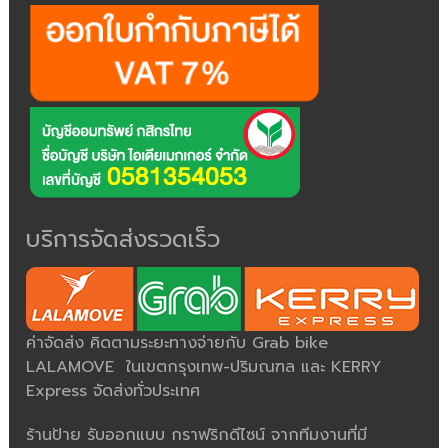
บริการจัดส่งรวดเร็ว
ค่าจัดส่ง คิดตามระยะทางจ่ายกับ Grab bike
LALAMOVE ในเขตกรุงเทพ-ปริมณฑล และ KERRY
Express จัดส่งทั่วประเทศ
ร้านป้าย รับออกแบบ กราฟริกดีไซน์ จากทีมงานที่มี