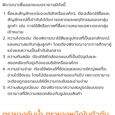
พิจารณาเพื่อออกแบบตรายางมีดังนี้
ชื่อและสัญลักษณ์ของบริษัทหรือองค์กร: ต้องเลือกใช้ชื่อและ
สัญลักษณ์ที่เข้ากันได้กับการตลาดและพฤติกรรมของกลุ่ม
ลูกค้า เช่น การใช้สีหรือภาพที่สื่อความหมายเฉพาะของกลุ่ม
เป้าหมาย
ความโดดเด่น: ต้องพิจารณาใช้สีและรูปทรงที่เป็นเอกลักษณ์
และเหมาะสมกับกลุ่มลูกค้า โดยต้องพิจารณาจากการศึกษาคู่
แข่งและความเป็นลำดับในตลาด
ความทันสมัย: ต้องใช้สไตล์ออกแบบที่เป็นปัจจุบันและ
สอดคล้องกับธุรกิจของบริษัทหรือองค์กร
ความอ่านง่าย: ต้องใช้ฟอนต์ที่ชัดเจนและขนาดใหญ่พอที่จะ
อ่านได้ชัดเจน โดยไม่ต้องบอกเล่าเยอะเกินไป เพราะตรายาง
จะต้องถูกออกแบบให้มีความกระชับและอ่านง่าย
ความสมบูรณ์แบบ: ต้องพิจารณาความสมบูรณ์แบบของ
ตรายางที่มีความสอดคล้องกับรูปแบบสินค้า
ตรายางกันน้ำ ตรายางหมึกในตัวกัน