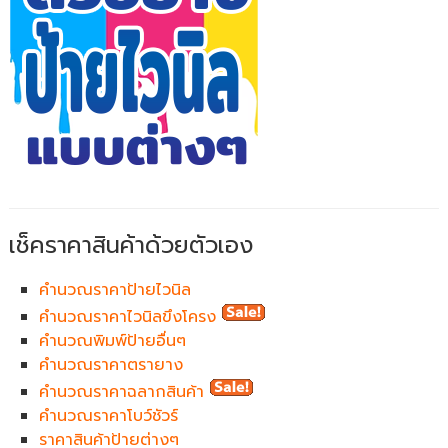
เช็คราคาสินค้าด้วยตัวเอง
คำนวณราคาป้ายไวนิล
คำนวณราคาไวนิลขึงโครง
คำนวณพิมพ์ป้ายอื่นๆ
คำนวณราคาตรายาง
คำนวณราคาฉลากสินค้า
คำนวณราคาโบว์ชัวร์
ราคาสินค้าป้ายต่างๆ