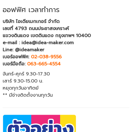
ออฟฟิศ เวลาทำการ
บริษัท ไอเดียเมกเกอร์ จำกัด
เลขที่ 4793 ถนนประชาสงเคราะห์
แขวงดินแดง เขตดินแดง กรุงเทพฯ 10400
e-mail : idea@idea-maker.com
Line: @ideamaker
เบอร์ออฟฟิศ:
02-038-9556
เบอร์มือถือ:
063-665-4554
จันทร์-ศุกร์ 9.30-17.30
เสาร์ 9.30-15.00 น.
หยุดทุกวันอาทิตย์
** มีช่างติดตั้งงานทุกวัน