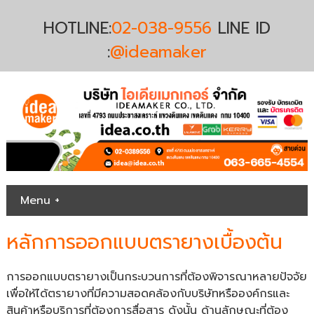
HOTLINE:
02-038-9556
LINE ID
:
@ideamaker
Menu +
หลักการออกแบบตรายางเบื้องต้น
การออกแบบตรายางเป็นกระบวนการที่ต้องพิจารณาหลายปัจจัย
เพื่อให้ได้ตรายางที่มีความสอดคล้องกับบริษัทหรือองค์กรและ
สินค้าหรือบริการที่ต้องการสื่อสาร ดังนั้น ด้านลักษณะที่ต้อง