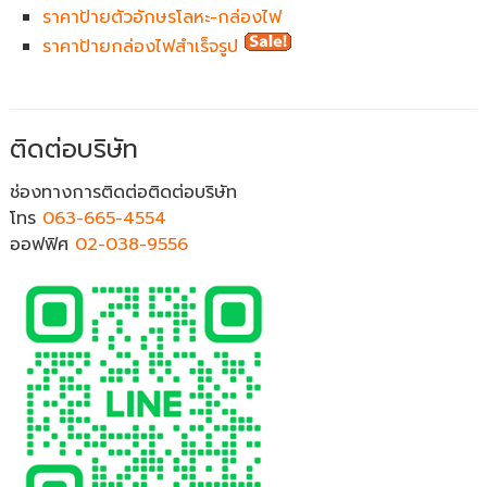
ราคาป้ายตัวอักษรโลหะ-กล่องไฟ
ราคาป้ายกล่องไฟสำเร็จรูป
ติดต่อบริษัท
ช่องทางการติดต่อติดต่อบริษัท
โทร
063-665-4554
ออฟฟิศ
02-038-9556