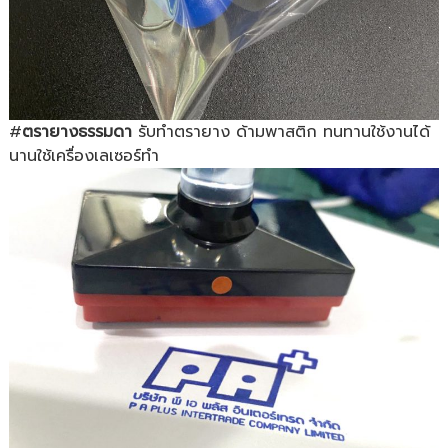
#
ตรายางธรรมดา
รับทำตรายาง ด้ามพาสติก ทนทานใช้งานได้
นานใช้เครื่องเลเซอร์ทำ