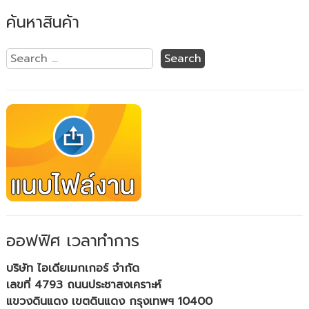
ค้นหาสินค้า
ออฟฟิศ เวลาทำการ
บริษัท ไอเดียเมกเกอร์ จำกัด
เลขที่ 4793 ถนนประชาสงเคราะห์
แขวงดินแดง เขตดินแดง กรุงเทพฯ 10400