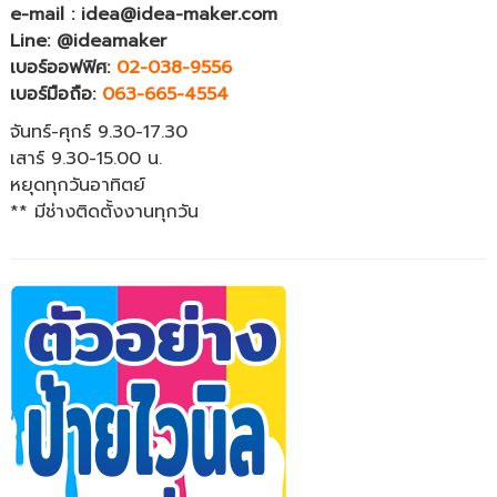
e-mail : idea@idea-maker.com
Line: @ideamaker
เบอร์ออฟฟิศ:
02-038-9556
เบอร์มือถือ:
063-665-4554
จันทร์-ศุกร์ 9.30-17.30
เสาร์ 9.30-15.00 น.
หยุดทุกวันอาทิตย์
** มีช่างติดตั้งงานทุกวัน