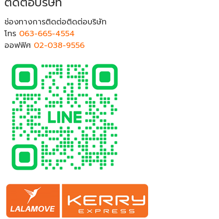
ติดต่อบริษัท
ช่องทางการติดต่อติดต่อบริษัท
โทร
063-665-4554
ออฟฟิศ
02-038-9556