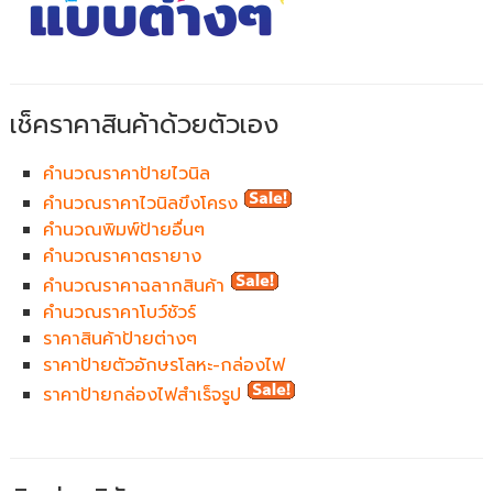
เช็คราคาสินค้าด้วยตัวเอง
คำนวณราคาป้ายไวนิล
คำนวณราคาไวนิลขึงโครง
คำนวณพิมพ์ป้ายอื่นๆ
คำนวณราคาตรายาง
คำนวณราคาฉลากสินค้า
คำนวณราคาโบว์ชัวร์
ราคาสินค้าป้ายต่างๆ
ราคาป้ายตัวอักษรโลหะ-กล่องไฟ
ราคาป้ายกล่องไฟสำเร็จรูป