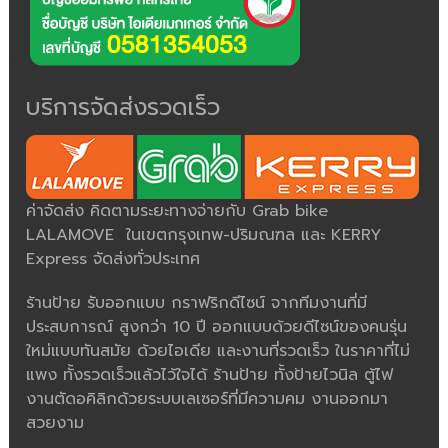
บริการจัดส่งรวดเร็ว
ค่าจัดส่ง คิดตามระยะทางจ่ายกับ Grab bike
LALAMOVE ในเขตกรุงเทพ-ปริมณฑล และ KERRY
Express จัดส่งทั่วประเทศ
ร้านป้าย รับออกแบบ กราฟริกดีไซน์ จากทีมงานที่มี
ประสบการณ์ สูงกว่า 10 ปี ออกแบบด้วยดีไซน์ของคนรุ่น
ใหม่แบบทันสมัย ด้วยไอเดีย และงานที่รวดเร็ว ในราคาที่ไม่
แพง ทั้งรวดเร็วแล้วไว้ใจได้ ร้านป้าย ทั้งป้ายไวนิล ตู้ไฟ
งานตัดอคิลิกด้วยระบบเลเซอร์ที่มีความคม งานออกมา
สวยงาม