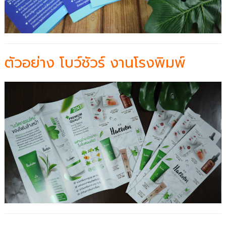
ตัวอย่าง โบว์ชัวร์ งานโรงพิมพ์