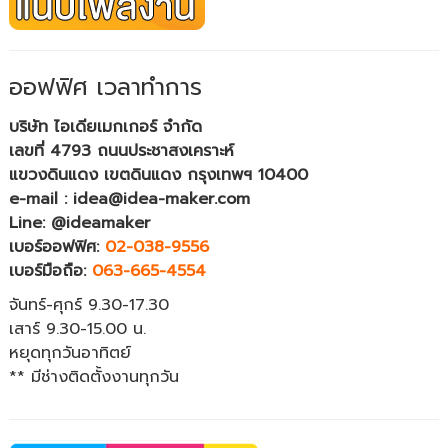
ออฟฟิศ เวลาทำการ
บริษัท ไอเดียเมกเกอร์ จำกัด
เลขที่ 4793 ถนนประชาสงเคราะห์
แขวงดินแดง เขตดินแดง กรุงเทพฯ 10400
e-mail : idea@idea-maker.com
Line: @ideamaker
เบอร์ออฟฟิศ:
02-038-9556
เบอร์มือถือ:
063-665-4554
จันทร์-ศุกร์ 9.30-17.30
เสาร์ 9.30-15.00 น.
หยุดทุกวันอาทิตย์
** มีช่างติดตั้งงานทุกวัน