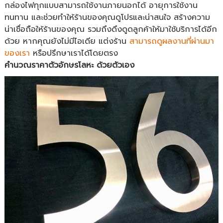
กล่องไฟทุกแบบสามารถใช้งานภายนอกได้ อายุการใช้งาน
ทนทาน และช่วยทำให้ร้านของคุณดูโปรและน่าสนใจ สร้างความ
น่าเชื่อถือให้ร้านของคุณ รวมถึงดึงดูดลูกค้าให้มาใช้บริการได้อีก
ด้วย หากคุณยังไม่มีไอเดีย แต่งร้าน
สามารถดูผลงานที่ผ่านมา
ของเรา
หรือปรึกษาเราได้โดยตรง
คำนวณราคาตัวอักษรโลหะ ด้วยตัวเอง