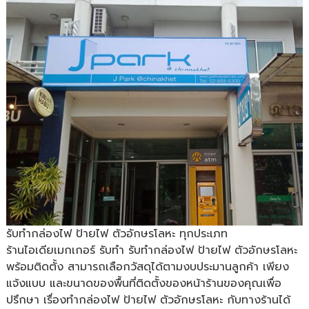
รับทำกล่องไฟ ป้ายไฟ ตัวอักษรโลหะ ทุกประเภท
ร้านไอเดียเมกเกอร์ รับทำ รับทำกล่องไฟ ป้ายไฟ ตัวอักษรโลหะ
พร้อมติดตั้ง สามารถเลือกวัสดุได้ตามงบประมานลูกค้า เพียง
แจ้งแบบ และขนาดของพื้นที่ติดตั้งของหน้าร้านของคุณเพื่อ
ปรึกษา เรื่องทำกล่องไฟ ป้ายไฟ ตัวอักษรโลหะ กับทางร้านได้