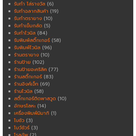
รับทำ โล่รางวัล
(6)
รับทำฉลากสินค้า
(19)
รับทำตรายาง
(10)
รับทำเข็มกลัด
(5)
รับทำไวนิล
(84)
รับพิมพ์สติ๊กเกอร์
(58)
รับพิมพ์ไวนิล
(96)
ร้านตรายาง
(10)
ร้านป้าย
(102)
ร้านป้ายอะคริลิค
(77)
ร้านสติ๊กเกอร์
(83)
ร้านอิงค์เจ็ท
(69)
ร้านไวนิล
(58)
สติ๊กเกอร์ติดพาสวูด
(10)
อักษรโลหะ
(14)
เครื่องพิมพ์มิมากิ
(1)
โบชัว
(3)
โบว์ชัวร์
(3)