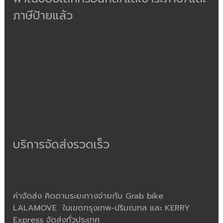
ภาษีป้ายแล้ว
บริการจัดส่งรวดเร็ว
ค่าจัดส่ง คิดตามระยะทางจ่ายกับ Grab bike
LALAMOVE ในเขตกรุงเทพ-ปริมณฑล และ KERRY
Express จัดส่งทั่วประเทศ