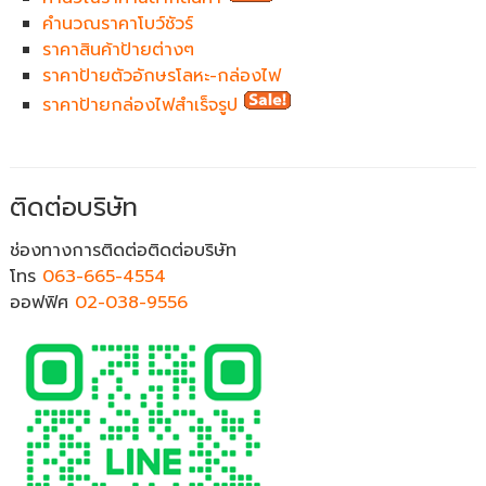
คำนวณราคาโบว์ชัวร์
ราคาสินค้าป้ายต่างๆ
ราคาป้ายตัวอักษรโลหะ-กล่องไฟ
ราคาป้ายกล่องไฟสำเร็จรูป
ติดต่อบริษัท
ช่องทางการติดต่อติดต่อบริษัท
โทร
063-665-4554
ออฟฟิศ
02-038-9556