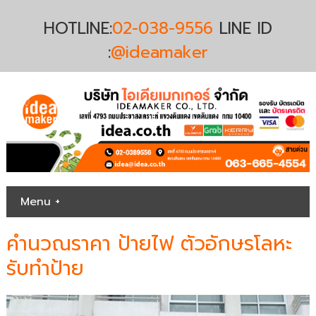
HOTLINE:
02-038-9556
LINE ID
:
@ideamaker
Menu +
คำนวณราคา ป้ายไฟ ตัวอักษรโลหะ
รับทำป้าย