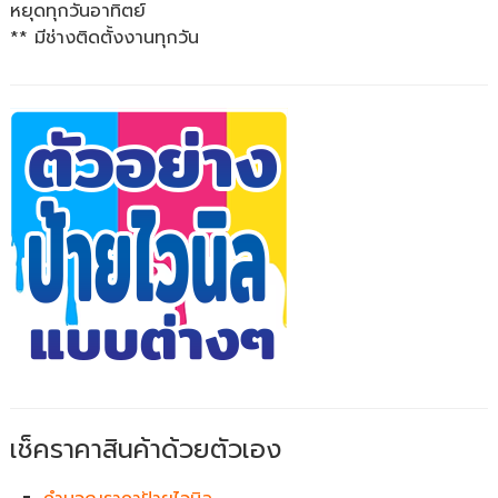
หยุดทุกวันอาทิตย์
** มีช่างติดตั้งงานทุกวัน
เช็คราคาสินค้าด้วยตัวเอง