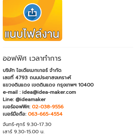
ออฟฟิศ เวลาทำการ
บริษัท ไอเดียเมกเกอร์ จำกัด
เลขที่ 4793 ถนนประชาสงเคราะห์
แขวงดินแดง เขตดินแดง กรุงเทพฯ 10400
e-mail : idea@idea-maker.com
Line: @ideamaker
เบอร์ออฟฟิศ:
02-038-9556
เบอร์มือถือ:
063-665-4554
จันทร์-ศุกร์ 9.30-17.30
เสาร์ 9.30-15.00 น.