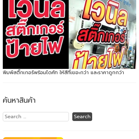
พิมพ์สติ๊กเกอร์พร้อมไดคัท ให้สีที่เยอะกว่า และราคาถูกกว่า
ค้นหาสินค้า