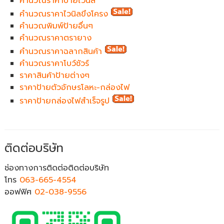
คำนวณราคาป้ายไวนิล
คำนวณราคาไวนิลขึงโครง
คำนวณพิมพ์ป้ายอื่นๆ
คำนวณราคาตรายาง
คำนวณราคาฉลากสินค้า
คำนวณราคาโบว์ชัวร์
ราคาสินค้าป้ายต่างๆ
ราคาป้ายตัวอักษรโลหะ-กล่องไฟ
ราคาป้ายกล่องไฟสำเร็จรูป
ติดต่อบริษัท
ช่องทางการติดต่อติดต่อบริษัท
โทร
063-665-4554
ออฟฟิศ
02-038-9556