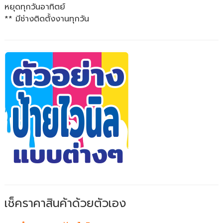
หยุดทุกวันอาทิตย์
** มีช่างติดตั้งงานทุกวัน
เช็คราคาสินค้าด้วยตัวเอง