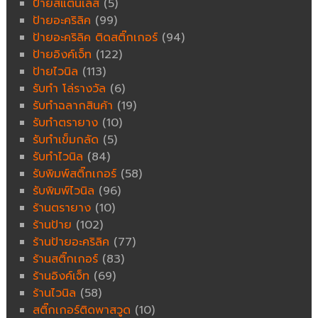
ป้ายสแตนเลส
(5)
ป้ายอะคริลิค
(99)
ป้ายอะคริลิค ติดสติ๊กเกอร์
(94)
ป้ายอิงค์เจ็ท
(122)
ป้ายไวนิล
(113)
รับทำ โล่รางวัล
(6)
รับทำฉลากสินค้า
(19)
รับทำตรายาง
(10)
รับทำเข็มกลัด
(5)
รับทำไวนิล
(84)
รับพิมพ์สติ๊กเกอร์
(58)
รับพิมพ์ไวนิล
(96)
ร้านตรายาง
(10)
ร้านป้าย
(102)
ร้านป้ายอะคริลิค
(77)
ร้านสติ๊กเกอร์
(83)
ร้านอิงค์เจ็ท
(69)
ร้านไวนิล
(58)
สติ๊กเกอร์ติดพาสวูด
(10)