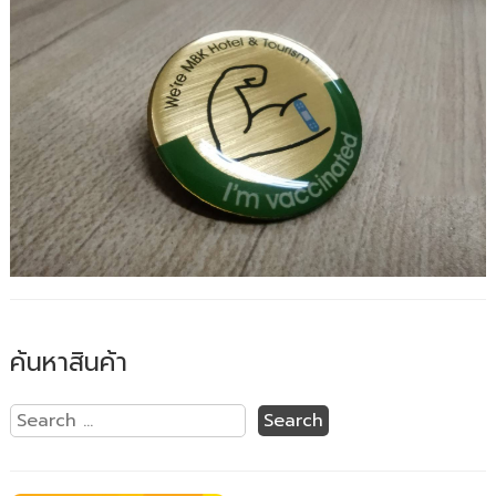
ค้นหาสินค้า