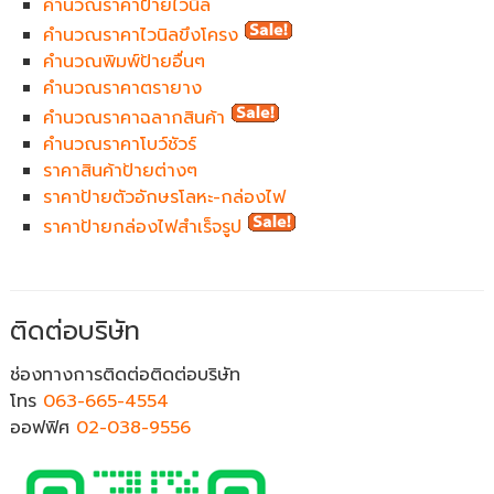
คำนวณราคาป้ายไวนิล
คำนวณราคาไวนิลขึงโครง
คำนวณพิมพ์ป้ายอื่นๆ
คำนวณราคาตรายาง
คำนวณราคาฉลากสินค้า
คำนวณราคาโบว์ชัวร์
ราคาสินค้าป้ายต่างๆ
ราคาป้ายตัวอักษรโลหะ-กล่องไฟ
ราคาป้ายกล่องไฟสำเร็จรูป
ติดต่อบริษัท
ช่องทางการติดต่อติดต่อบริษัท
โทร
063-665-4554
ออฟฟิศ
02-038-9556