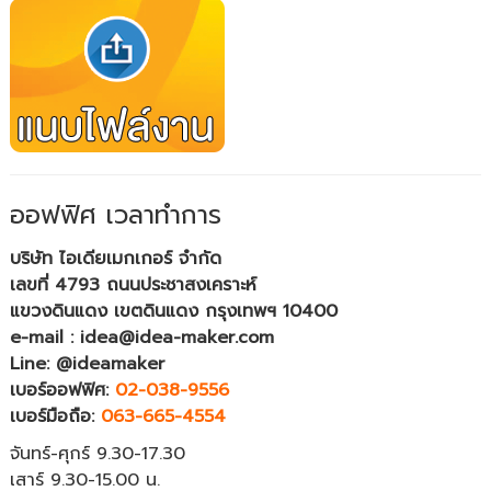
ออฟฟิศ เวลาทำการ
บริษัท ไอเดียเมกเกอร์ จำกัด
เลขที่ 4793 ถนนประชาสงเคราะห์
แขวงดินแดง เขตดินแดง กรุงเทพฯ 10400
e-mail : idea@idea-maker.com
Line: @ideamaker
เบอร์ออฟฟิศ:
02-038-9556
เบอร์มือถือ:
063-665-4554
จันทร์-ศุกร์ 9.30-17.30
เสาร์ 9.30-15.00 น.