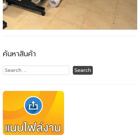
ค้นหาสินค้า