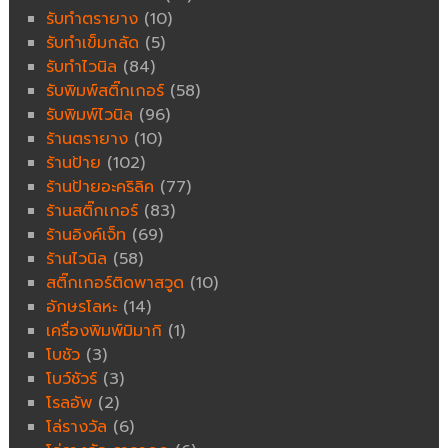
รับทำตรายาง
(10)
รับทำเข็มกลัด
(5)
รับทำไวนิล
(84)
รับพิมพ์สติ๊กเกอร์
(58)
รับพิมพ์ไวนิล
(96)
ร้านตรายาง
(10)
ร้านป้าย
(102)
ร้านป้ายอะคริลิค
(77)
ร้านสติ๊กเกอร์
(83)
ร้านอิงค์เจ็ท
(69)
ร้านไวนิล
(58)
สติ๊กเกอร์ติดพาสวูด
(10)
อักษรโลหะ
(14)
เครื่องพิมพ์มิมากิ
(1)
โบชัว
(3)
โบว์ชัวร์
(3)
โรลอัพ
(2)
โล่รางวัล
(6)