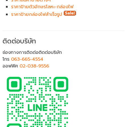
ราคาสินค้าป้ายต่างๆ
ราคาป้ายตัวอักษรโลหะ-กล่องไฟ
ราคาป้ายกล่องไฟสำเร็จรูป
ติดต่อบริษัท
ช่องทางการติดต่อติดต่อบริษัท
โทร
063-665-4554
ออฟฟิศ
02-038-9556