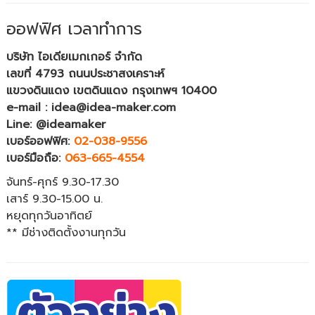
ออฟฟิศ เวลาทำการ
บริษัท ไอเดียเมกเกอร์ จำกัด
เลขที่ 4793 ถนนประชาสงเคราะห์
แขวงดินแดง เขตดินแดง กรุงเทพฯ 10400
e-mail : idea@idea-maker.com
Line: @ideamaker
เบอร์ออฟฟิศ:
02-038-9556
เบอร์มือถือ:
063-665-4554
จันทร์-ศุกร์ 9.30-17.30
เสาร์ 9.30-15.00 น.
หยุดทุกวันอาทิตย์
** มีช่างติดตั้งงานทุกวัน