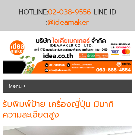
HOTLINE:
02-038-9556
LINE ID
:
@ideamaker
Menu +
รับพิมพ์ป้าย เครื่องญี่ปุ่น มิมากิ
ความละเอียดสูง