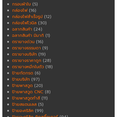
กรอบผ้าใบ
(5)
กล่องไฟ
(16)
กล่องไฟสำเร็จรูป
(12)
กล่องไฟไวนิล
(30)
ฉลากสินค้า
(24)
ฉลากสินค้า มิมากิ
(1)
ตรายางด่วน
(16)
ตรายางธรรมดา
(9)
ตรายางบริษัท
(19)
ตรายางราคาถูก
(28)
ตรายางหมึกในตัว
(18)
ป้ายกัดกรด
(6)
ป้ายบริษัท
(97)
ป้ายพาสวูด
(20)
ป้ายพาสวูด CNC
(8)
ป้ายพาสวูดทำสี
(11)
ป้ายสแตนเลส
(5)
ป้ายอะคริลิค
(99)