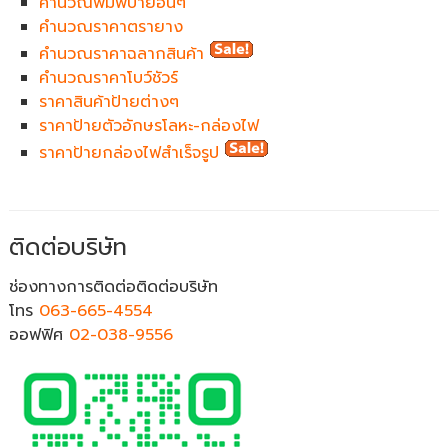
คำนวณพิมพ์ป้ายอื่นๆ
คำนวณราคาตรายาง
คำนวณราคาฉลากสินค้า
คำนวณราคาโบว์ชัวร์
ราคาสินค้าป้ายต่างๆ
ราคาป้ายตัวอักษรโลหะ-กล่องไฟ
ราคาป้ายกล่องไฟสำเร็จรูป
ติดต่อบริษัท
ช่องทางการติดต่อติดต่อบริษัท
โทร
063-665-4554
ออฟฟิศ
02-038-9556