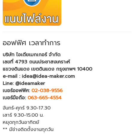
ออฟฟิศ เวลาทำการ
บริษัท ไอเดียเมกเกอร์ จำกัด
เลขที่ 4793 ถนนประชาสงเคราะห์
แขวงดินแดง เขตดินแดง กรุงเทพฯ 10400
e-mail : idea@idea-maker.com
Line: @ideamaker
เบอร์ออฟฟิศ:
02-038-9556
เบอร์มือถือ:
063-665-4554
จันทร์-ศุกร์ 9.30-17.30
เสาร์ 9.30-15.00 น.
หยุดทุกวันอาทิตย์
** มีช่างติดตั้งงานทุกวัน