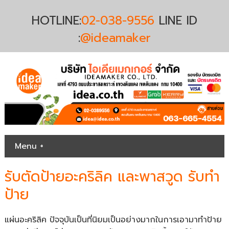
HOTLINE:
02-038-9556
LINE ID
:
@ideamaker
Menu +
รับตัดป้ายอะคริลิค และพาสวูด รับทำ
ป้าย
แผ่นอะคริลิค ปัจจุบันเป็นที่นิยมเป็นอย่างมากในการเอามาทำป้าย