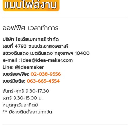
ออฟฟิศ เวลาทำการ
บริษัท ไอเดียเมกเกอร์ จำกัด
เลขที่ 4793 ถนนประชาสงเคราะห์
แขวงดินแดง เขตดินแดง กรุงเทพฯ 10400
e-mail : idea@idea-maker.com
Line: @ideamaker
เบอร์ออฟฟิศ:
02-038-9556
เบอร์มือถือ:
063-665-4554
จันทร์-ศุกร์ 9.30-17.30
เสาร์ 9.30-15.00 น.
หยุดทุกวันอาทิตย์
** มีช่างติดตั้งงานทุกวัน