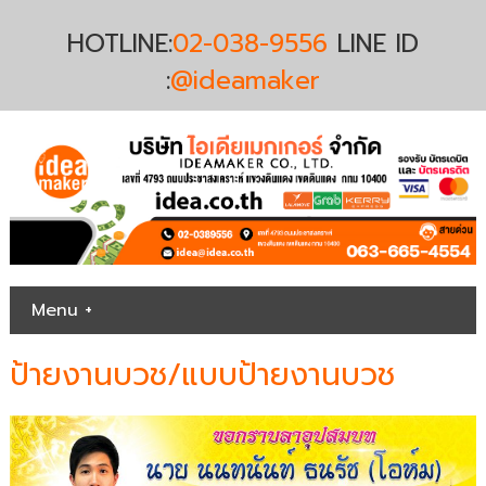
HOTLINE:
02-038-9556
LINE ID
:
@ideamaker
Menu +
ป้ายงานบวช/แบบป้ายงานบวช