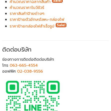
คำนวณราคาฉลากสินค้า
คำนวณราคาโบว์ชัวร์
ราคาสินค้าป้ายต่างๆ
ราคาป้ายตัวอักษรโลหะ-กล่องไฟ
ราคาป้ายกล่องไฟสำเร็จรูป
ติดต่อบริษัท
ช่องทางการติดต่อติดต่อบริษัท
โทร
063-665-4554
ออฟฟิศ
02-038-9556