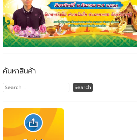
ค้นหาสินค้า