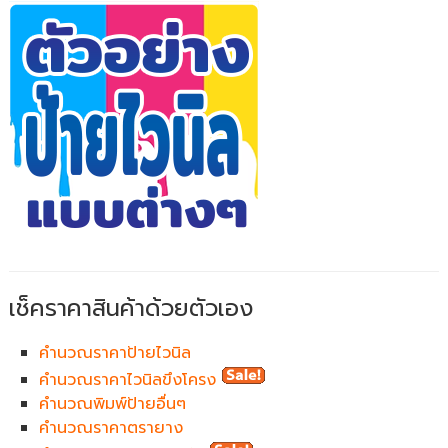
เช็คราคาสินค้าด้วยตัวเอง
คำนวณราคาป้ายไวนิล
คำนวณราคาไวนิลขึงโครง
คำนวณพิมพ์ป้ายอื่นๆ
คำนวณราคาตรายาง